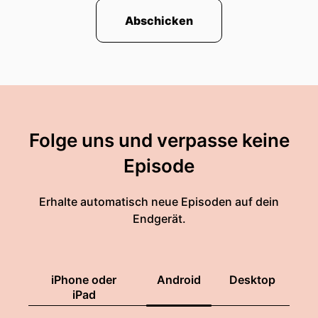
Abschicken
Folge uns und verpasse keine
Episode
Erhalte automatisch neue Episoden auf dein
Endgerät.
iPhone oder
Android
Desktop
iPad