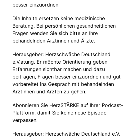
besser einzuordnen.
Die Inhalte ersetzen keine medizinische
Beratung. Bei persönlichen gesundheitlichen
Fragen wenden Sie sich bitte an Ihre
behandelnden Ärztinnen und Ärzte.
Herausgeber: Herzschwäche Deutschland
e.V.atung. Er möchte Orientierung geben,
Erfahrungen sichtbar machen und dazu
beitragen, Fragen besser einzuordnen und gut
vorbereitet ins Gespräch mit behandelnden
Ärztinnen und Ärzten zu gehen.
Abonnieren Sie HerzSTÄRKE auf Ihrer Podcast-
Plattform, damit Sie keine neue Episode
verpassen.
Herausgeber: Herzschwäche Deutschland e.V.