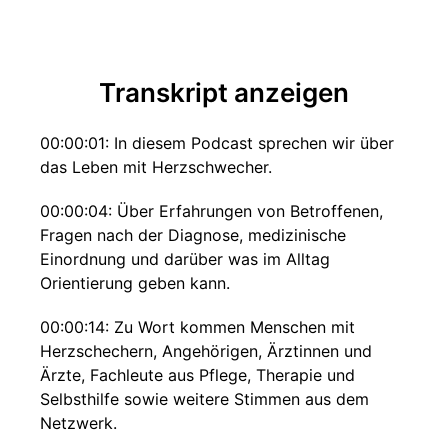
Transkript anzeigen
00:00:01: In diesem Podcast sprechen wir über
das Leben mit Herzschwecher.
00:00:04: Über Erfahrungen von Betroffenen,
Fragen nach der Diagnose, medizinische
Einordnung und darüber was im Alltag
Orientierung geben kann.
00:00:14: Zu Wort kommen Menschen mit
Herzschechern, Angehörigen, Ärztinnen und
Ärzte, Fachleute aus Pflege, Therapie und
Selbsthilfe sowie weitere Stimmen aus dem
Netzwerk.