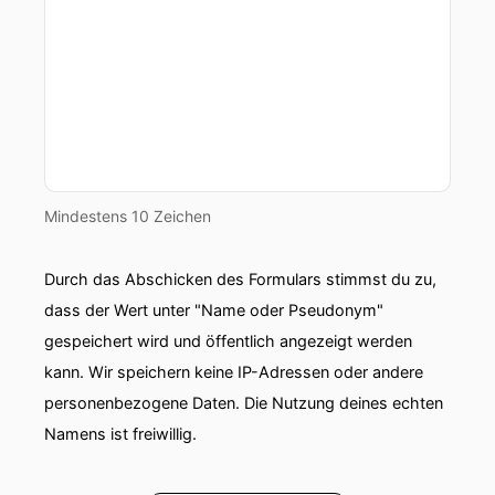
Mindestens 10 Zeichen
Durch das Abschicken des Formulars stimmst du zu,
dass der Wert unter "Name oder Pseudonym"
gespeichert wird und öffentlich angezeigt werden
kann. Wir speichern keine IP-Adressen oder andere
personenbezogene Daten. Die Nutzung deines echten
Namens ist freiwillig.