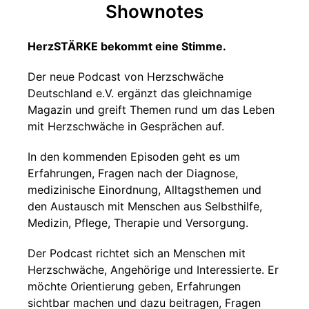
Shownotes
HerzSTÄRKE bekommt eine Stimme.
Der neue Podcast von Herzschwäche
Deutschland e.V. ergänzt das gleichnamige
Magazin und greift Themen rund um das Leben
mit Herzschwäche in Gesprächen auf.
In den kommenden Episoden geht es um
Erfahrungen, Fragen nach der Diagnose,
medizinische Einordnung, Alltagsthemen und
den Austausch mit Menschen aus Selbsthilfe,
Medizin, Pflege, Therapie und Versorgung.
Der Podcast richtet sich an Menschen mit
Herzschwäche, Angehörige und Interessierte. Er
möchte Orientierung geben, Erfahrungen
sichtbar machen und dazu beitragen, Fragen